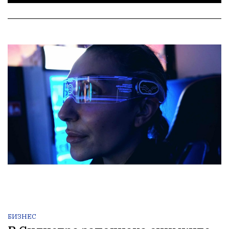
БИЗНЕС