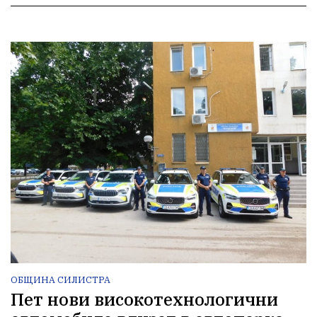
ОБЩИНА СИЛИСТРА
Пет нови високотехнологични