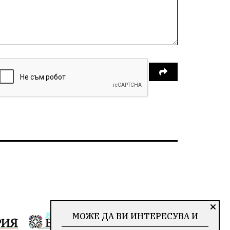
МОЖЕ ДА ВИ ИНТЕРЕСУВА И