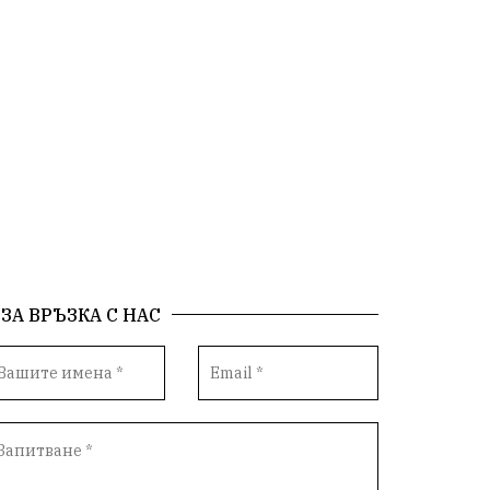
ЗА ВРЪЗКА С НАС