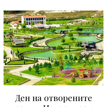
Ден на отворените