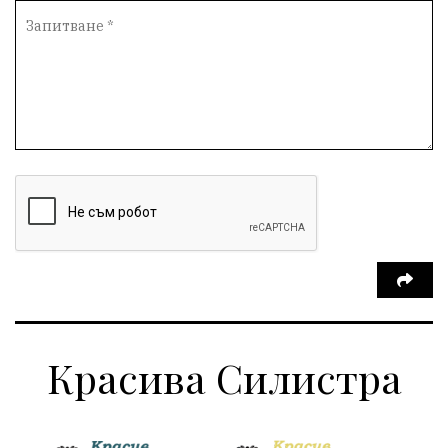
Красива Силистра