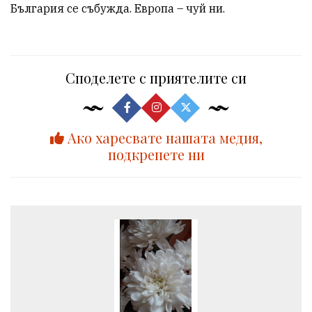
България се събужда. Европа – чуй ни.
Споделете с приятелите си
Ако харесвате нашата медия,
подкрепете ни