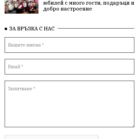
юбилей с много гости, подаръци и
добро настроение
ЗА ВРЪЗКА С НАС