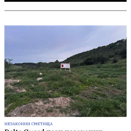
НЕЗАКОННИ СМЕТИЩА