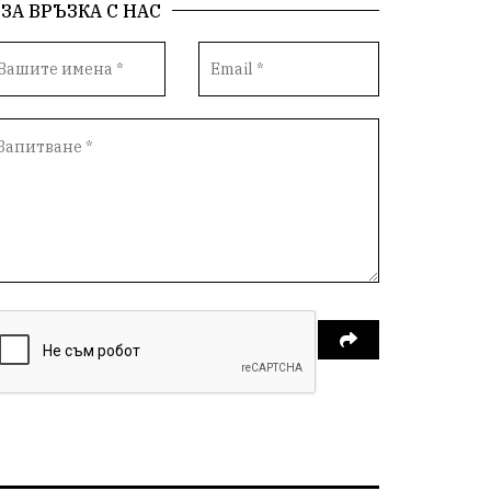
ЗА ВРЪЗКА С НАС