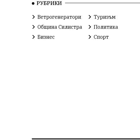
РУБРИКИ
Ветрогенератори
Туризъм
Община Силистра
Политика
Бизнес
Спорт