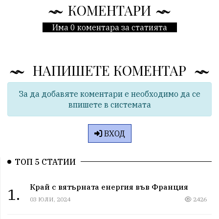
КОМЕНТАРИ
Има 0 коментара за статията
НАПИШЕТЕ КОМЕНТАР
За да добавяте коментари е необходимо да се
впишете в системата
ВХОД
ТОП 5 СТАТИИ
Край с вятърната енергия във Франция
1.
03 ЮЛИ, 2024
2426