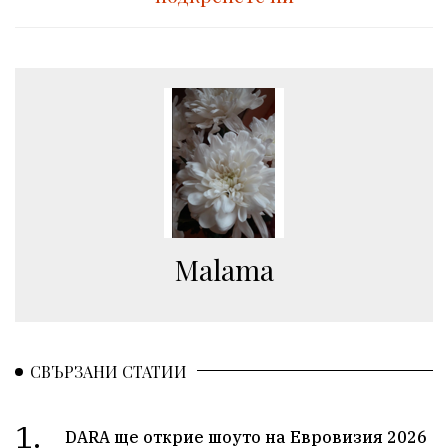
Malama
СВЪРЗАНИ СТАТИИ
1.
DARA ще открие шоуто на Евровизия 2026