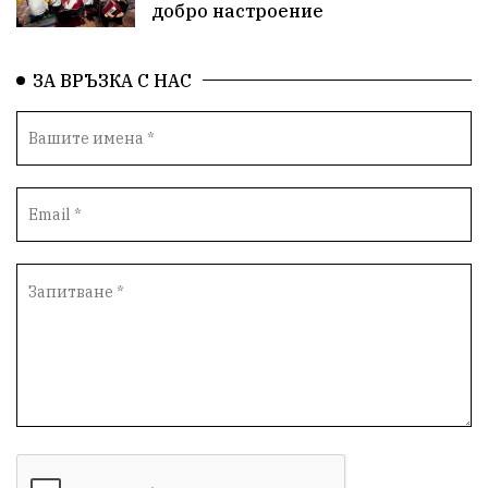
добро настроение
ЗА ВРЪЗКА С НАС