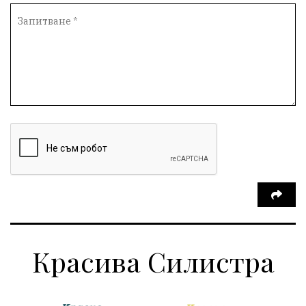
Красива Силистра