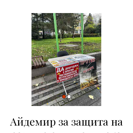
Айдемир за защита на