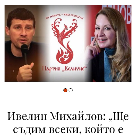
Ивелин Михайлов: „Ще
съдим всеки, който е