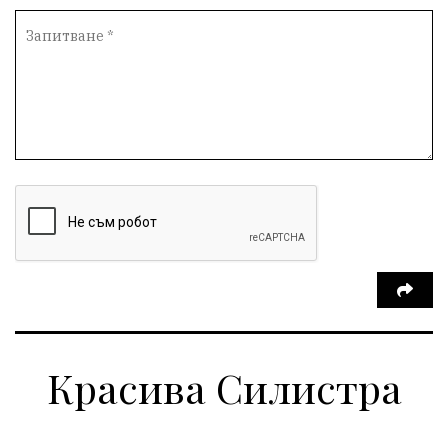
Красива Силистра