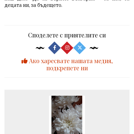
децата ни, за бъдещето.
Споделете с приятелите си
Ако харесвате нашата медия,
подкрепете ни