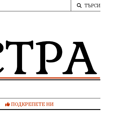
ТЪРСИ
ПОДКРЕПЕТЕ НИ