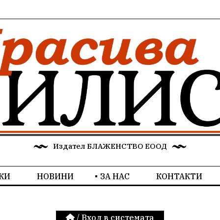
Издател БЛАЖЕНСТВО ЕООД
КИ
НОВИНИ
ЗА НАС
КОНТАКТИ
/
Вход в системата