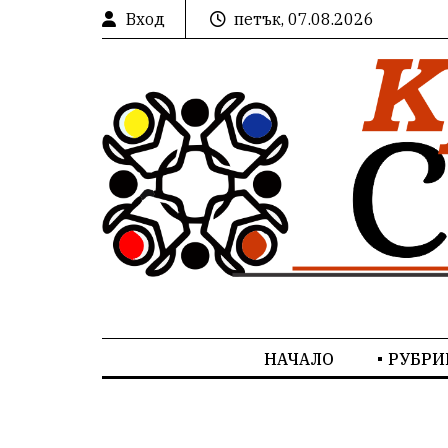
Вход
петък, 07.08.2026
НАЧАЛО
РУБРИ